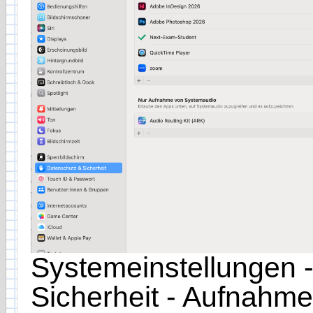
Systemeinstellungen 
Sicherheit - Aufnahme