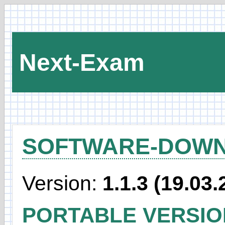
Next-Exam
SOFTWARE-DOW
Version:
1.1.3 (19.03.
PORTABLE VERSIO