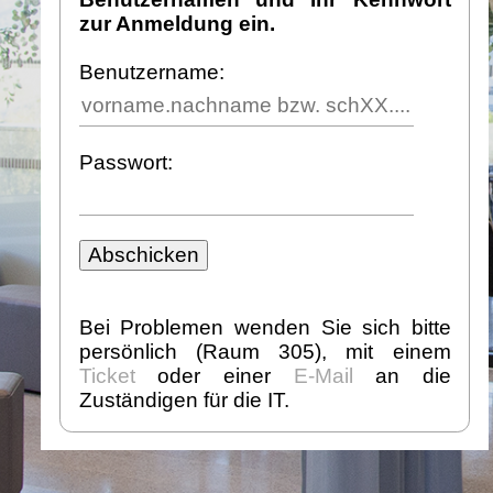
zur Anmeldung ein.
Benutzername:
Passwort:
Bei Problemen wenden Sie sich bitte
persönlich (Raum 305), mit einem
Ticket
oder einer
E-Mail
an die
Zuständigen für die IT.