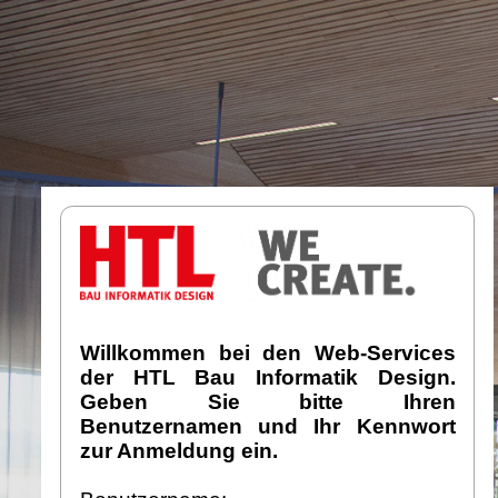
Willkommen bei den Web-Services
der HTL Bau Informatik Design.
Geben Sie bitte Ihren
Benutzernamen und Ihr Kennwort
zur Anmeldung ein.