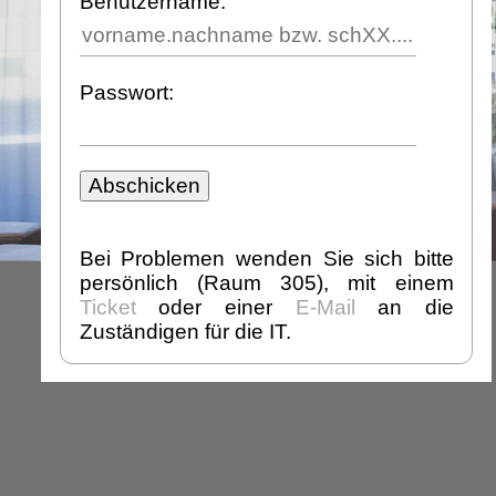
Benutzername:
Passwort:
Bei Problemen wenden Sie sich bitte
persönlich (Raum 305), mit einem
Ticket
oder einer
E-Mail
an die
Zuständigen für die IT.