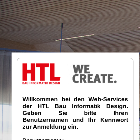
Willkommen bei den Web-Services
der HTL Bau Informatik Design.
Geben Sie bitte Ihren
Benutzernamen und Ihr Kennwort
zur Anmeldung ein.