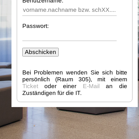
Benutzername:
Passwort:
Bei Problemen wenden Sie sich bitte
persönlich (Raum 305), mit einem
Ticket
oder einer
E-Mail
an die
Zuständigen für die IT.